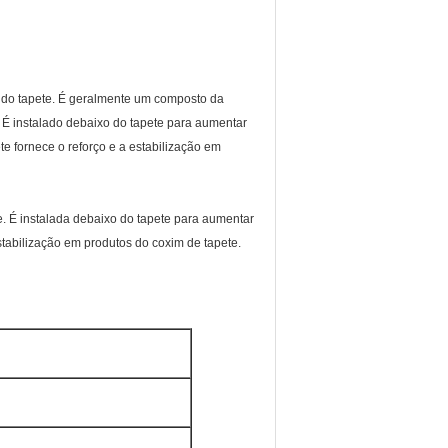
a do tapete. É geralmente um composto da
 É instalado debaixo do tapete para aumentar
e fornece o reforço e a estabilização em
te. É instalada debaixo do tapete para aumentar
tabilização em produtos do coxim de tapete.