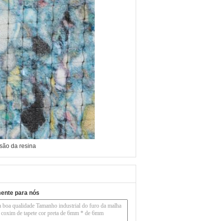
são da resina
mente para nós