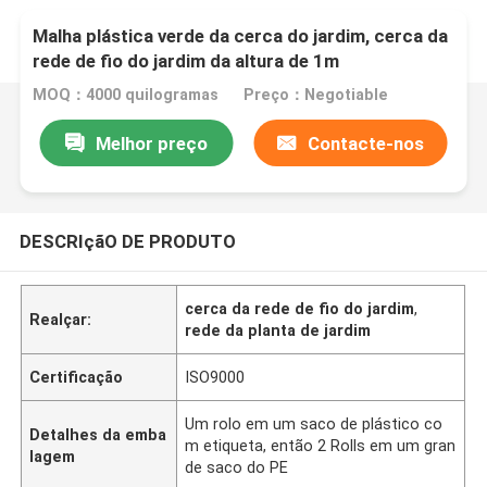
Malha plástica verde da cerca do jardim, cerca da
rede de fio do jardim da altura de 1m
MOQ：4000 quilogramas
Preço：Negotiable
Melhor preço
Contacte-nos
DESCRIçãO DE PRODUTO
cerca da rede de fio do jardim
,
Realçar:
rede da planta de jardim
Certificação
ISO9000
Um rolo em um saco de plástico co
Detalhes da emba
m etiqueta, então 2 Rolls em um gran
lagem
de saco do PE