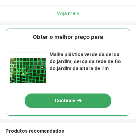
Veja mais
Obter o melhor preço para
Malha plástica verde da cerca
do jardim, cerca da rede de fio
do jardim da altura de 1m
Continue
Produtos recomendados