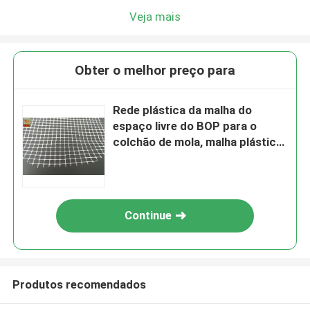
Veja mais
Obter o melhor preço para
Rede plástica da malha do
espaço livre do BOP para o
colchão de mola, malha plástica
industrial
Continue
Produtos recomendados